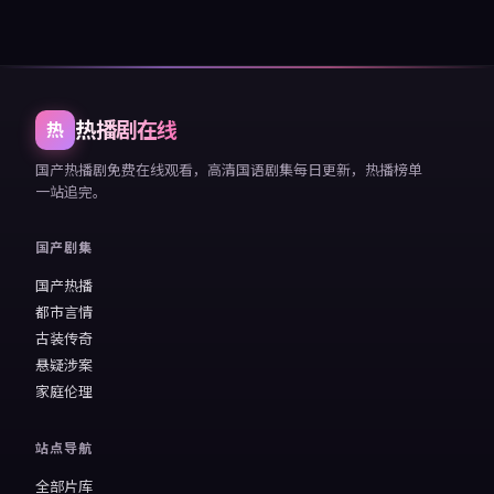
热播剧在线
热
国产热播剧免费在线观看，高清国语剧集每日更新，热播榜单
一站追完。
国产剧集
国产热播
都市言情
古装传奇
悬疑涉案
家庭伦理
站点导航
全部片库